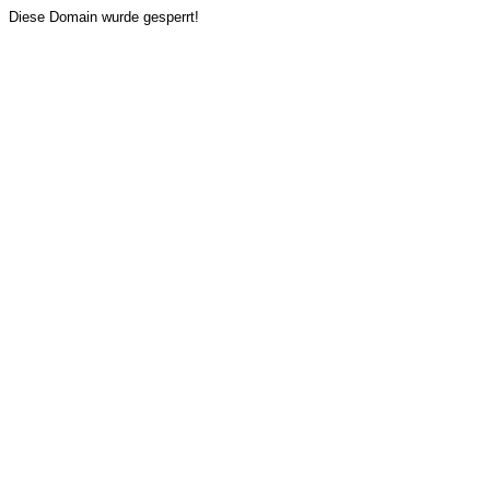
Diese Domain wurde gesperrt!