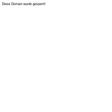
Diese Domain wurde gesperrt!