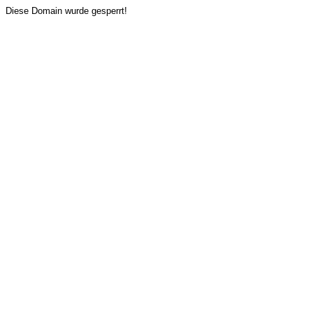
Diese Domain wurde gesperrt!