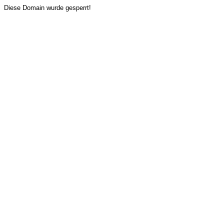
Diese Domain wurde gesperrt!