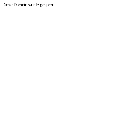
Diese Domain wurde gesperrt!