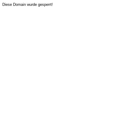
Diese Domain wurde gesperrt!