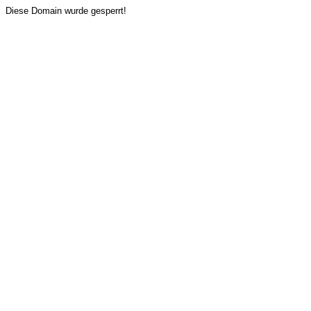
Diese Domain wurde gesperrt!