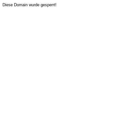
Diese Domain wurde gesperrt!