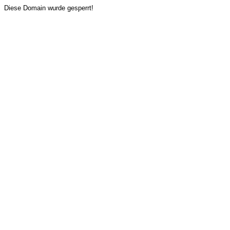
Diese Domain wurde gesperrt!