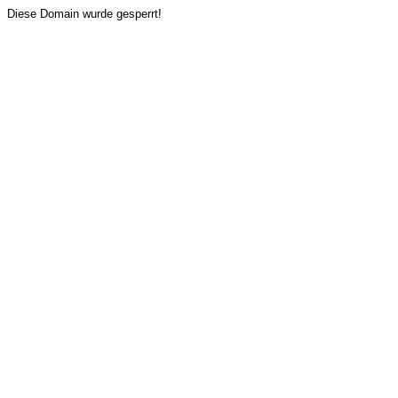
Diese Domain wurde gesperrt!