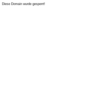
Diese Domain wurde gesperrt!