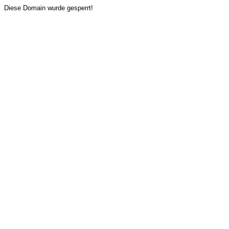
Diese Domain wurde gesperrt!