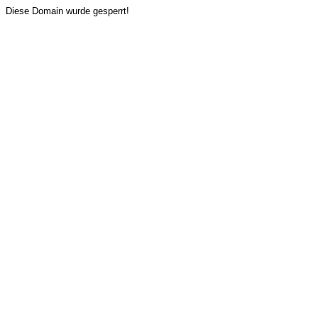
Diese Domain wurde gesperrt!