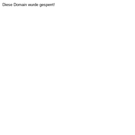
Diese Domain wurde gesperrt!