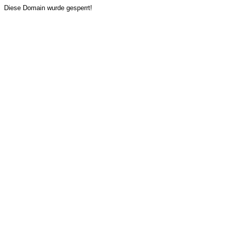
Diese Domain wurde gesperrt!