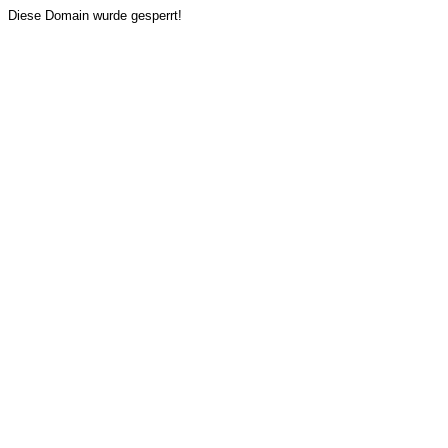
Diese Domain wurde gesperrt!