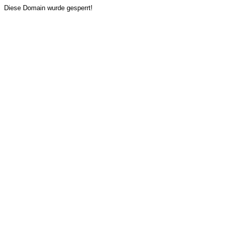
Diese Domain wurde gesperrt!